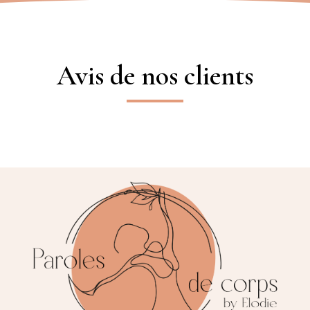
Avis de nos clients