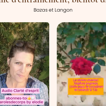
Bazas et Langon