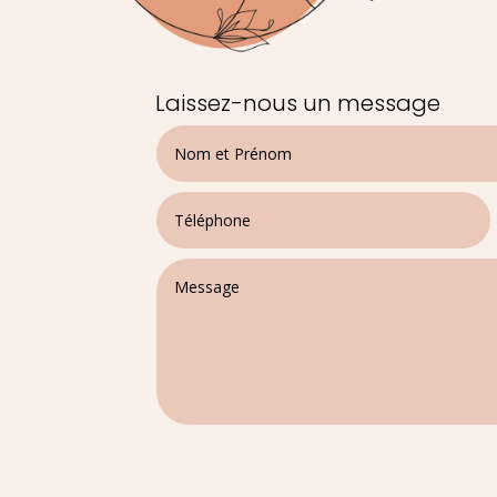
Laissez-nous un message