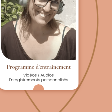
Programme d'entrainement
Vidéos / Audios
Enregistrements personnalisés