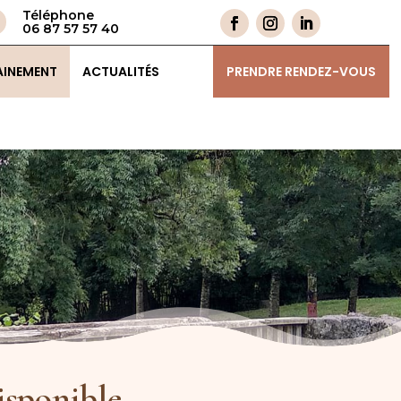
Téléphone
06 87 57 57 40
AINEMENT
ACTUALITÉS
PRENDRE RENDEZ-VOUS
sponible.